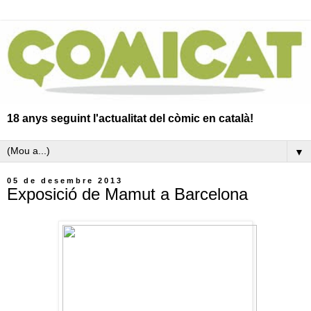
18 anys seguint l'actualitat del còmic en català!
▼
05 de desembre 2013
Exposició de Mamut a Barcelona