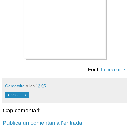
Font:
Entrecomics
Gargotaire
a les
12:05
Comparteix
Cap comentari:
Publica un comentari a l'entrada