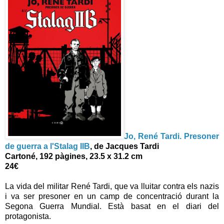
Jo, René Tardi. Presoner
de guerra a l'Stalag IIB
, de Jacques Tardi
Cartoné, 192 pàgines, 23.5 x 31.2 cm
24€
La vida del militar René Tardi, que va lluitar contra els nazis
i va ser presoner en un camp de concentració durant la
Segona Guerra Mundial. Està basat en el diari del
protagonista.