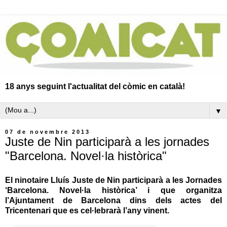
18 anys seguint l'actualitat del còmic en català!
▼
07 de novembre 2013
Juste de Nin participarà a les jornades
"Barcelona. Novel·la històrica"
El ninotaire Lluís Juste de Nin participarà a les Jornades
‘Barcelona. Novel·la històrica’ i que organitza
l’Ajuntament de Barcelona dins dels actes del
Tricentenari que es cel·lebrarà l’any vinent.