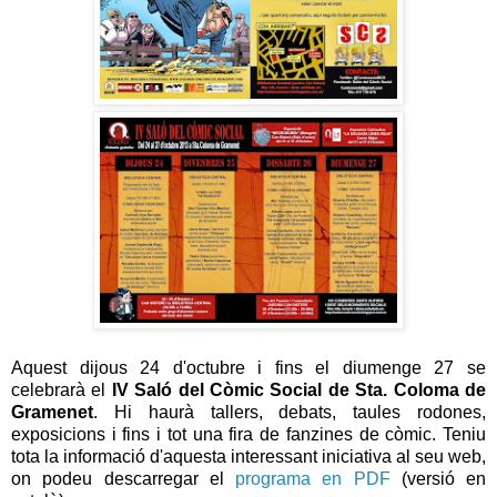
Aquest dijous 24 d'octubre i fins el diumenge 27 se
celebrarà el
IV Saló del Còmic Social de
Sta. Coloma de
Gramenet
. Hi haurà tallers, debats, taules rodones,
exposicions i fins i tot una fira de fanzines de còmic. Teniu
tota la informació d'aquesta interessant iniciativa al seu web,
on podeu descarregar el
programa en PDF
(versió en