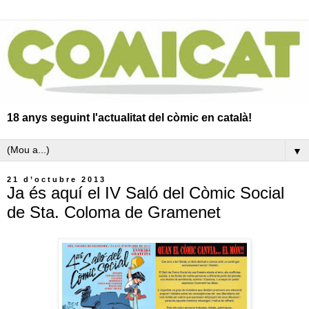
18 anys seguint l'actualitat del còmic en català!
▼
21 d’octubre 2013
Ja és aquí el IV Saló del Còmic Social
de Sta. Coloma de Gramenet