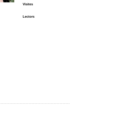
Visites
Lectors