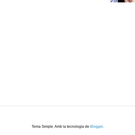
Tema Simple. Amb la tecnologia de
Blogger
.