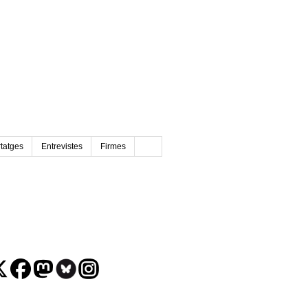
tatges
Entrevistes
Firmes