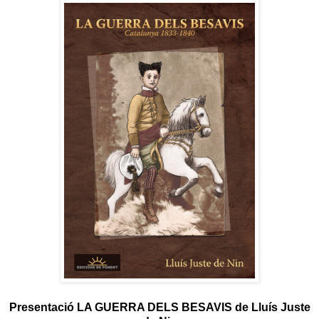
Presentació LA GUERRA DELS BESAVIS de Lluís Juste