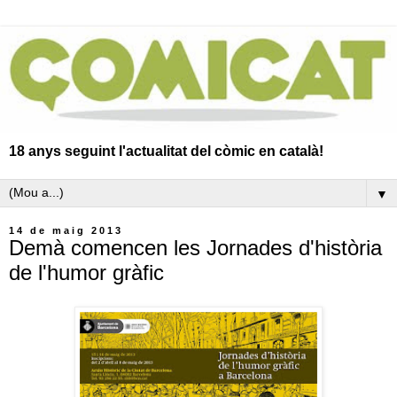
18 anys seguint l'actualitat del còmic en català!
▼
14 de maig 2013
Demà comencen les Jornades d'història
de l'humor gràfic