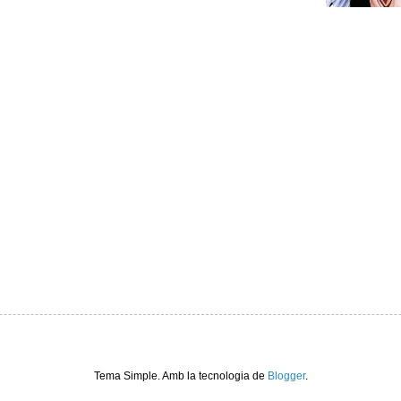
Tema Simple. Amb la tecnologia de
Blogger
.