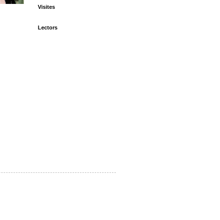
Visites
Lectors