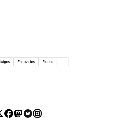
tatges
Entrevistes
Firmes