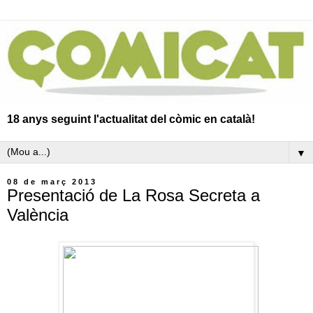
18 anys seguint l'actualitat del còmic en català!
▼
08 de març 2013
Presentació de La Rosa Secreta a
València