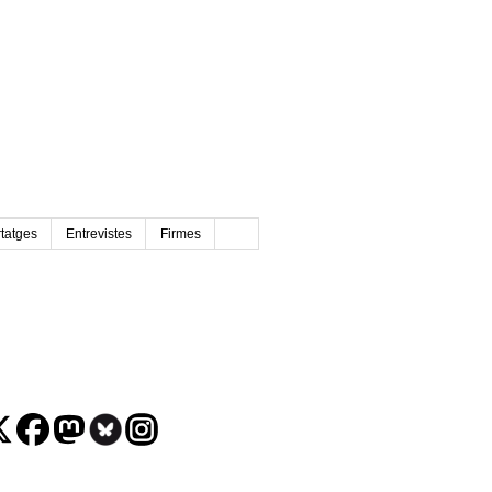
tatges
Entrevistes
Firmes