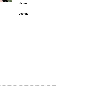
Visites
Lectors