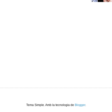
Tema Simple. Amb la tecnologia de
Blogger
.