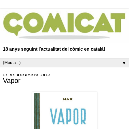
18 anys seguint l'actualitat del còmic en català!
▼
17 de desembre 2012
Vapor