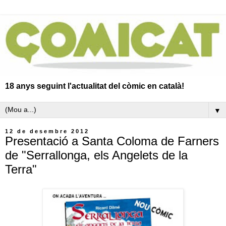
18 anys seguint l'actualitat del còmic en català!
▼
12 de desembre 2012
Presentació a Santa Coloma de Farners
de "Serrallonga, els Angelets de la
Terra"