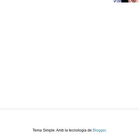
Tema Simple. Amb la tecnologia de
Blogger
.