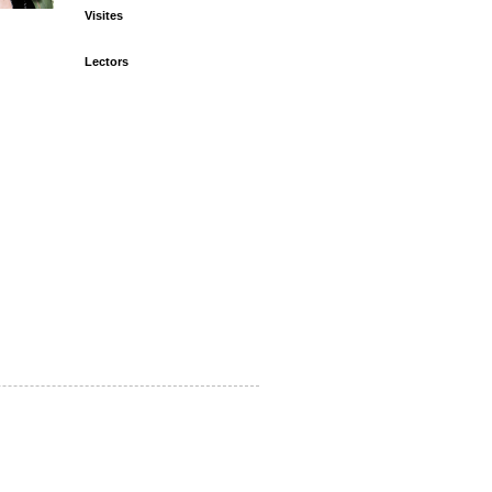
Visites
Lectors