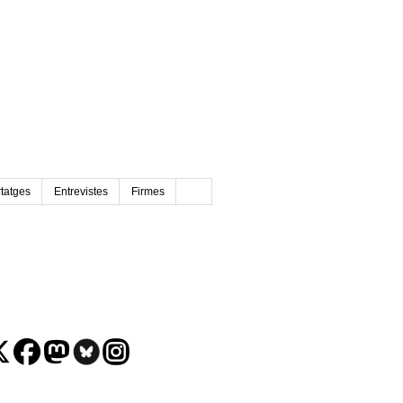
tatges
Entrevistes
Firmes