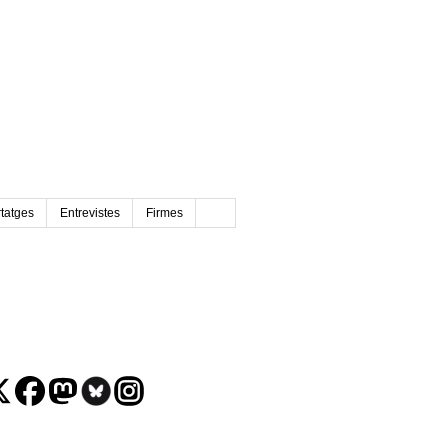
tatges
Entrevistes
Firmes