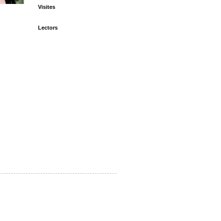
Visites
Lectors