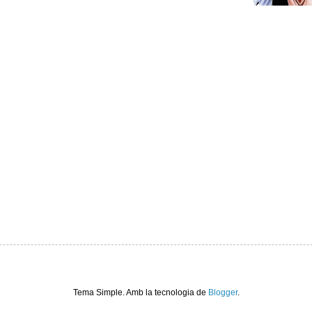
Tema Simple. Amb la tecnologia de
Blogger
.