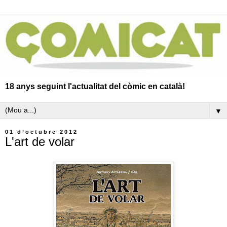
18 anys seguint l'actualitat del còmic en català!
▼
01 d’octubre 2012
L'art de volar