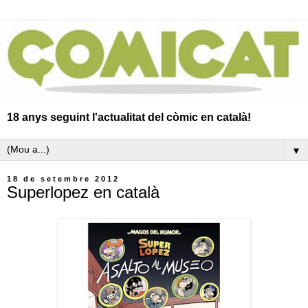
18 anys seguint l'actualitat del còmic en català!
▼
18 de setembre 2012
Superlopez en català