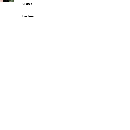
Visites
Lectors