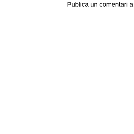
Publica un comentari a 