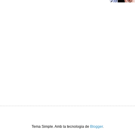
Tema Simple. Amb la tecnologia de
Blogger
.