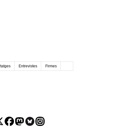
tatges
Entrevistes
Firmes