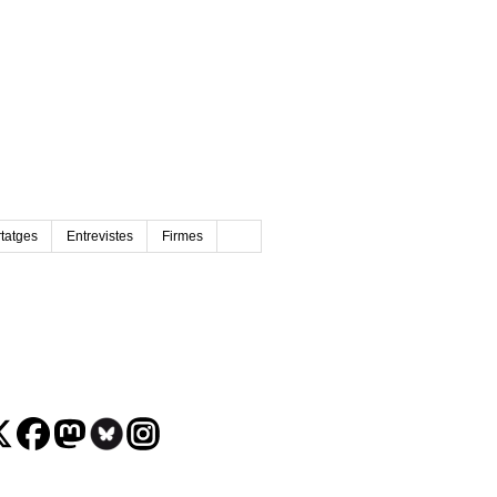
tatges
Entrevistes
Firmes