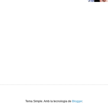
Tema Simple. Amb la tecnologia de
Blogger
.