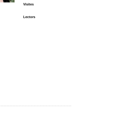
Visites
Lectors