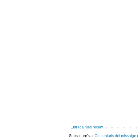
Entrada més recent
Subscriure's a:
Comentaris del missatge 