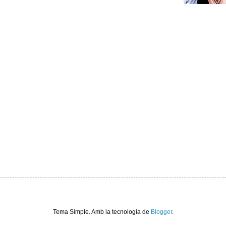
Tema Simple. Amb la tecnologia de
Blogger
.