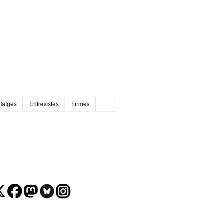
tatges
Entrevistes
Firmes