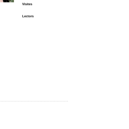
Visites
Lectors