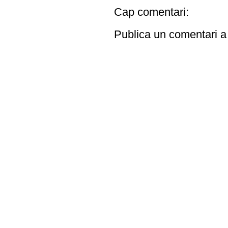
Cap comentari:
Publica un comentari a 