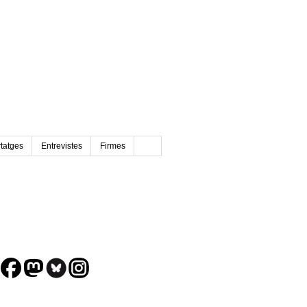
tatges
Entrevistes
Firmes