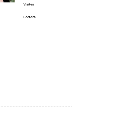
Visites
Lectors