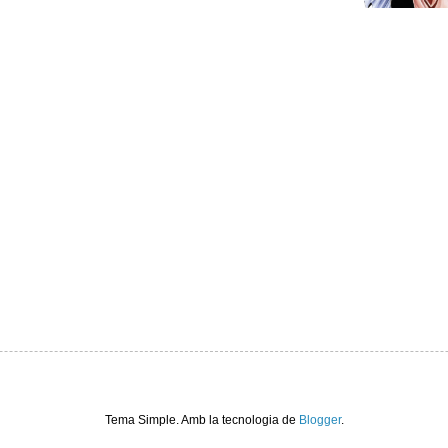
Tema Simple. Amb la tecnologia de
Blogger
.