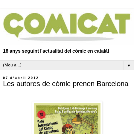
18 anys seguint l'actualitat del còmic en català!
▼
07 d’abril 2012
Les autores de còmic prenen Barcelona