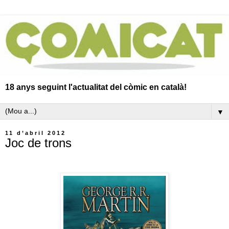
18 anys seguint l'actualitat del còmic en català!
▼
11 d’abril 2012
Joc de trons