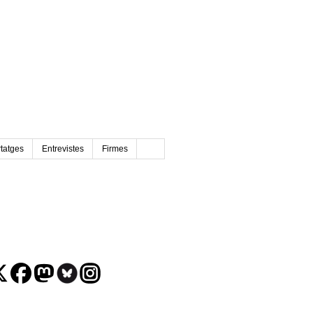
tatges
Entrevistes
Firmes