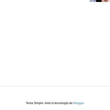
Tema Simple. Amb la tecnologia de
Blogger
.