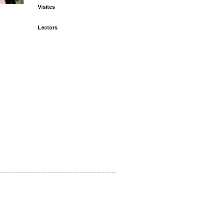
Visites
Lectors