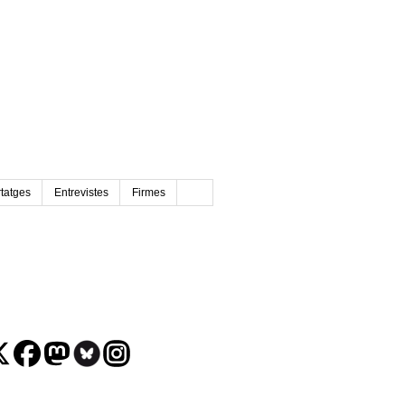
tatges
Entrevistes
Firmes