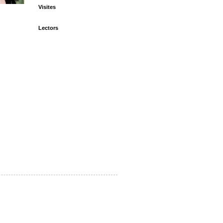
Visites
Lectors