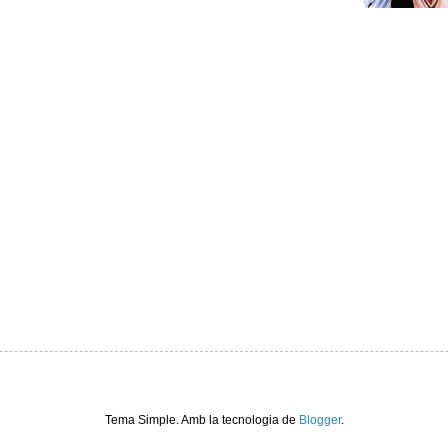
Tema Simple. Amb la tecnologia de
Blogger
.