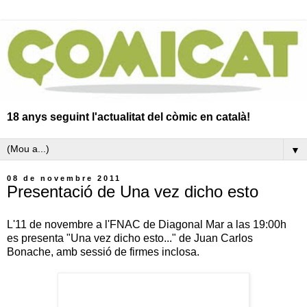
18 anys seguint l'actualitat del còmic en català!
▼
08 de novembre 2011
Presentació de Una vez dicho esto
L'11 de novembre a l'FNAC de Diagonal Mar a las 19:00h
es presenta "Una vez dicho esto..." de Juan Carlos
Bonache, amb sessió de firmes inclosa.