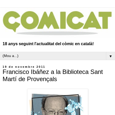
18 anys seguint l'actualitat del còmic en català!
▼
19 de novembre 2011
Francisco Ibáñez a la Biblioteca Sant
Martí de Provençals