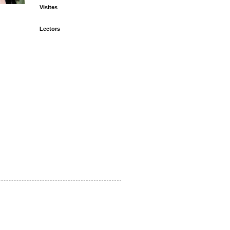
Visites
Lectors