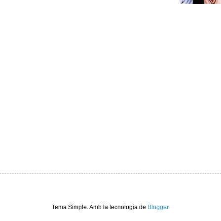
Tema Simple. Amb la tecnologia de
Blogger
.