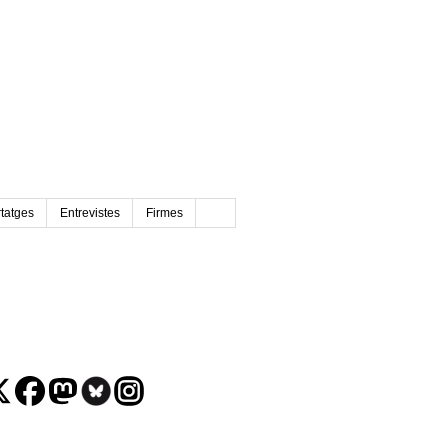
tatges
Entrevistes
Firmes