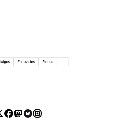
tatges
Entrevistes
Firmes