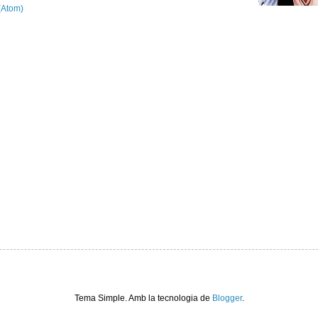
(Atom)
Tema Simple. Amb la tecnologia de
Blogger
.