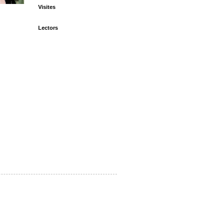
Visites
Lectors