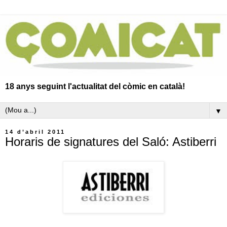
18 anys seguint l'actualitat del còmic en català!
▼
14 d’abril 2011
Horaris de signatures del Saló: Astiberri