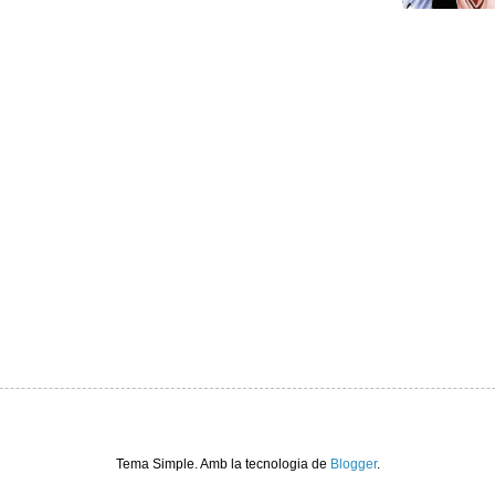
Tema Simple. Amb la tecnologia de
Blogger
.