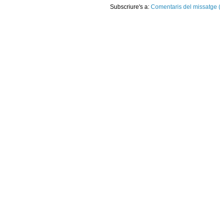
Subscriure's a:
Comentaris del missatge 