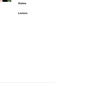
Visites
Lectors