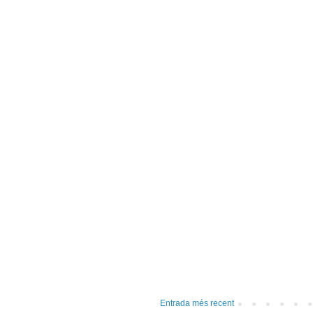
Entrada més recent