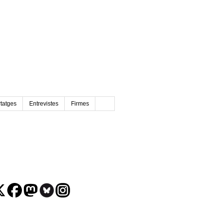
tatges
Entrevistes
Firmes