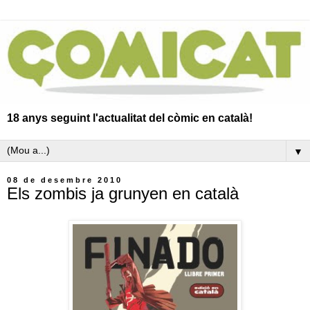
18 anys seguint l'actualitat del còmic en català!
▼
08 de desembre 2010
Els zombis ja grunyen en català