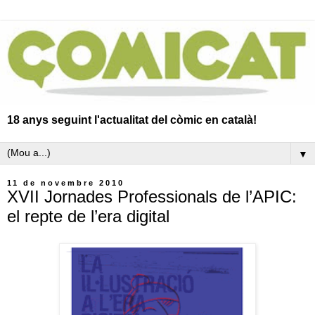
18 anys seguint l'actualitat del còmic en català!
▼
11 de novembre 2010
XVII Jornades Professionals de l’APIC:
el repte de l’era digital