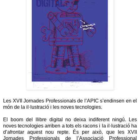
Les XVII Jornades Professionals de l’APIC s’endinsen en el
món de la il·lustració i les noves tecnologies.
El boom del llibre digital no deixa indiferent ningú. Les
noves tecnologies arriben a tots els racons i la il·lustració ha
d’afrontar aquest nou repte. És per això, que les XVII
Jornades Professionals de l’Associació Professional