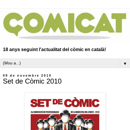
18 anys seguint l'actualitat del còmic en català!
▼
09 de novembre 2010
Set de Còmic 2010