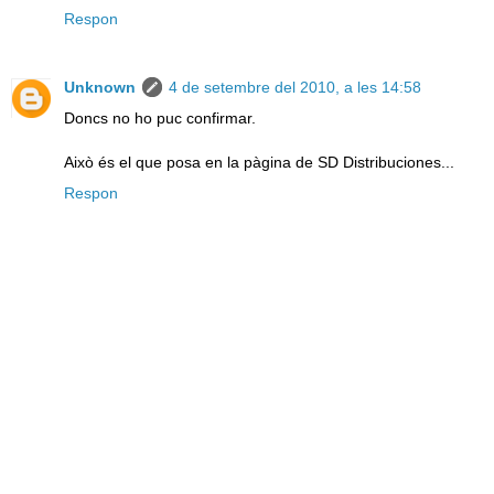
Respon
Unknown
4 de setembre del 2010, a les 14:58
Doncs no ho puc confirmar.
Això és el que posa en la pàgina de SD Distribuciones...
Respon