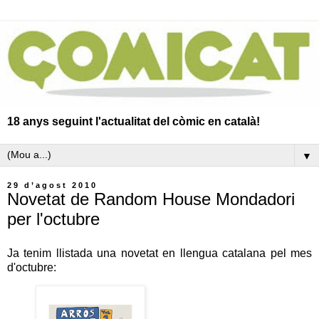
18 anys seguint l'actualitat del còmic en català!
▼
29 d’agost 2010
Novetat de Random House Mondadori
per l'octubre
Ja tenim llistada una novetat en llengua catalana pel mes
d'octubre: