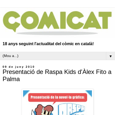
18 anys seguint l'actualitat del còmic en català!
▼
09 de juny 2010
Presentació de Raspa Kids d'Àlex Fito a
Palma