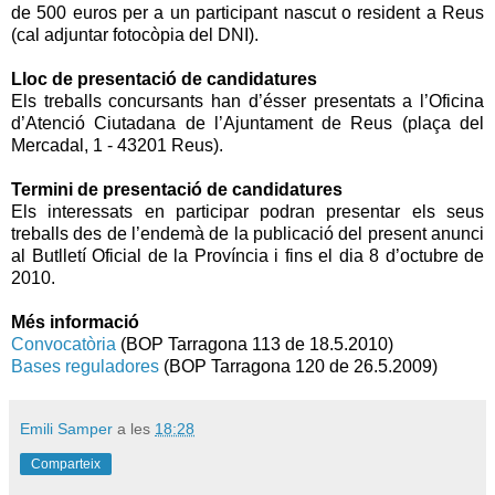
de 500 euros per a un participant nascut o resident a Reus
(cal adjuntar fotocòpia del DNI).
Lloc de presentació de candidatures
Els treballs concursants han d’ésser presentats a l’Oficina
d’Atenció Ciutadana de l’Ajuntament de Reus (plaça del
Mercadal, 1 - 43201 Reus).
Termini de presentació de candidatures
Els interessats en participar podran presentar els seus
treballs des de l’endemà de la publicació del present anunci
al Butlletí Oficial de la Província i fins el dia 8 d’octubre de
2010.
Més informació
Convocatòria
(BOP Tarragona 113 de 18.5.2010)
Bases reguladores
(BOP Tarragona 120 de 26.5.2009)
Emili Samper
a les
18:28
Comparteix