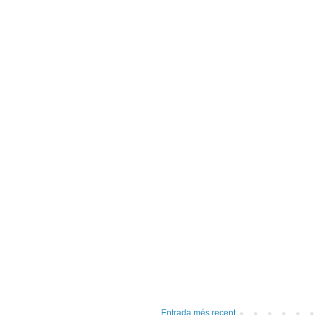
Entrada més recent