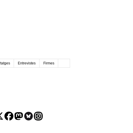
tatges
Entrevistes
Firmes