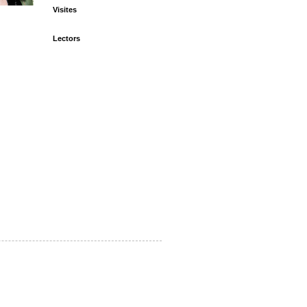
Visites
Lectors