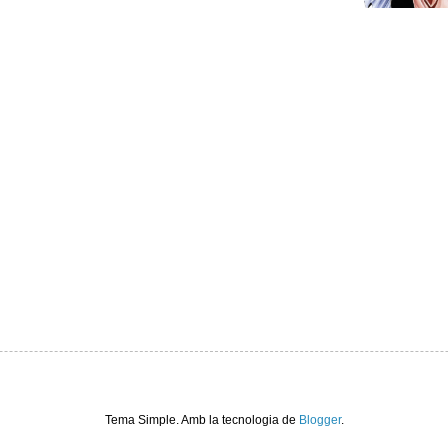
Tema Simple. Amb la tecnologia de
Blogger
.