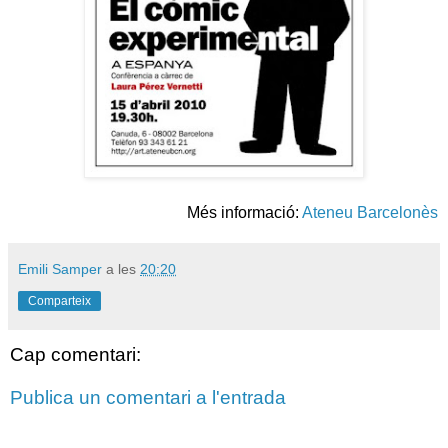
Més informació:
Ateneu Barcelonès
Emili Samper
a les
20:20
Comparteix
Cap comentari:
Publica un comentari a l'entrada