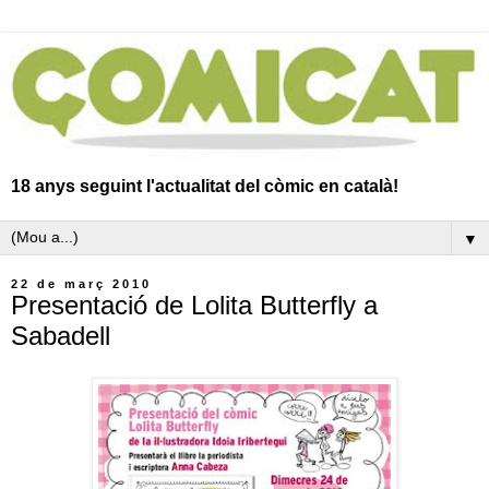
18 anys seguint l'actualitat del còmic en català!
▼
22 de març 2010
Presentació de Lolita Butterfly a
Sabadell