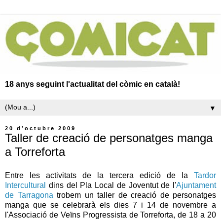
18 anys seguint l'actualitat del còmic en català!
▼
20 d’octubre 2009
Taller de creació de personatges manga
a Torreforta
Entre les activitats de la tercera edició de la
Tardor
Intercultural
dins del Pla Local de Joventut de l'
Ajuntament
de Tarragona
trobem un taller de creació de personatges
manga que se celebrarà els dies 7 i 14 de novembre a
l'Associació de Veïns Progressista de Torreforta, de 18 a 20