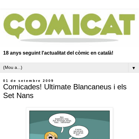
18 anys seguint l'actualitat del còmic en català!
▼
01 de setembre 2009
Comicades! Ultimate Blancaneus i els
Set Nans