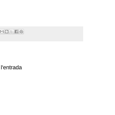
l'entrada