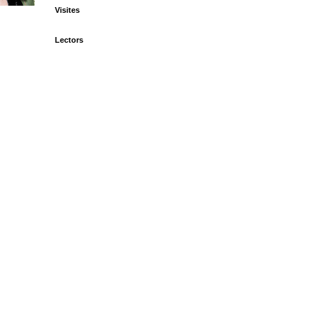
Visites
Lectors