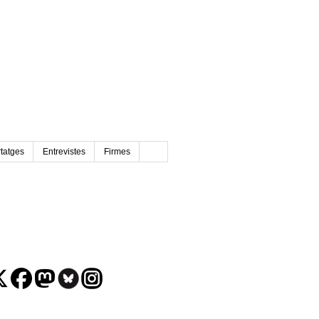
tatges
Entrevistes
Firmes