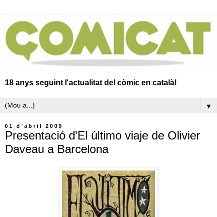
18 anys seguint l'actualitat del còmic en català!
▼
01 d’abril 2009
Presentació d'El último viaje de Olivier
Daveau a Barcelona