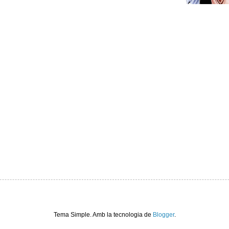
Tema Simple. Amb la tecnologia de
Blogger
.