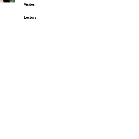
Visites
Lectors