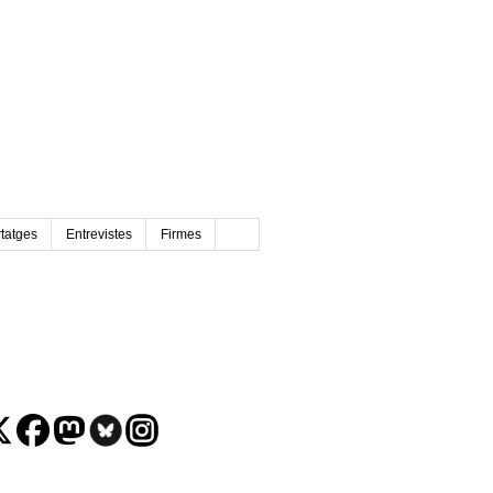
tatges
Entrevistes
Firmes