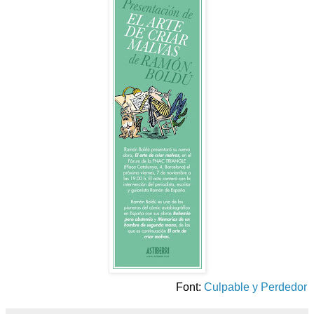
Font:
Culpable y Perdedor