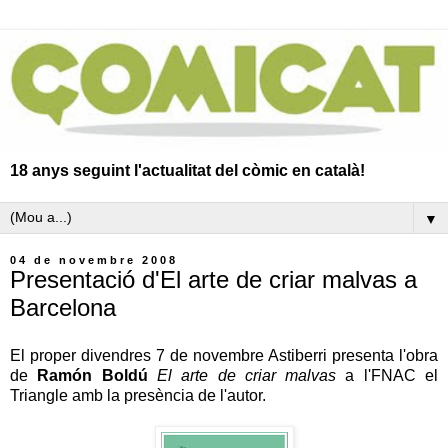
18 anys seguint l'actualitat del còmic en català!
▼
04 de novembre 2008
Presentació d'El arte de criar malvas a
Barcelona
El proper divendres 7 de novembre Astiberri presenta l'obra
de
Ramón Boldú
El arte de criar malvas
a l'FNAC el
Triangle amb la presència de l'autor.