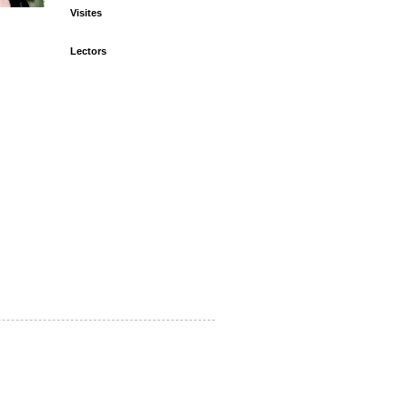
Visites
Lectors