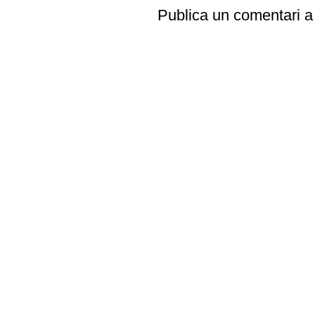
Publica un comentari a 