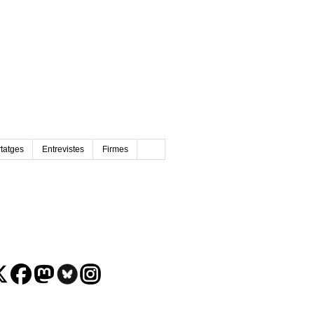
tatges
Entrevistes
Firmes