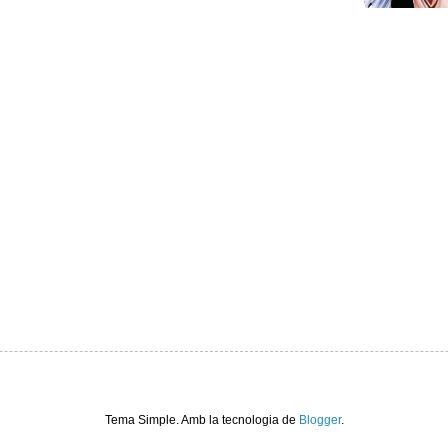
Tema Simple. Amb la tecnologia de
Blogger
.