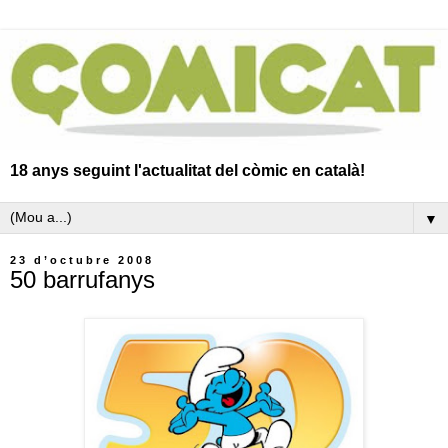
18 anys seguint l'actualitat del còmic en català!
▼
23 d’octubre 2008
50 barrufanys