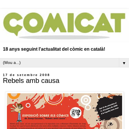
18 anys seguint l'actualitat del còmic en català!
▼
17 de setembre 2008
Rebels amb causa