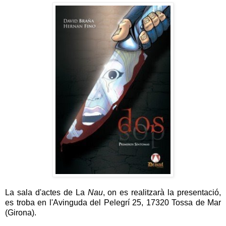
La sala d'actes de La
Nau
, on es realitzarà la presentació,
es troba en l'Avinguda del Pelegrí 25, 17320 Tossa de Mar
(Girona).