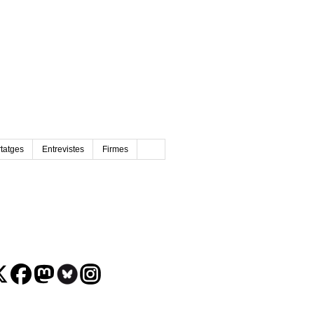
tatges
Entrevistes
Firmes