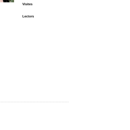
Visites
Lectors