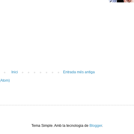
Inici
Entrada més antiga
(Atom)
Tema Simple. Amb la tecnologia de
Blogger
.